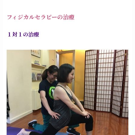
フィジカルセラピーの治療
１対１の治療