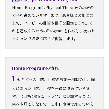
Home ProgramはPhysical Therapyの治療の
大半を占めています。まず、患者様との相談の
上で、セラピーの目的や目標を設定します。そ
れを達成するためのProgramを作成し、次のセ
ッションで必要に応じて復習します。
Home Programの流れ
1
セラピーの目的、目標の設定→相談の上、個
人にあった目的、目標を一緒に決めていきま
す。（目標の例は、マラソンに参加すること、
痛みや肩こりなしで一日中仕事場で座っていら