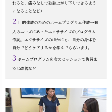
れると、痛みなしで歓談上がり下りできるよう
になることなど）
2
目的達成のためのホームプログラム作成→個
人のニーズにあったエクササイズのプログラム
作詞。エクササイズのほかにも、自分の身体を
自分でどうケアするかを学んでもらいます。
3
ホームプログラムを次のセッションで復習ま
たは改善など